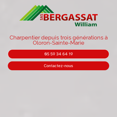
Charpentier depuis trois générations à
Oloron-Sainte-Marie
05 59 34 64 19
Contactez-nous