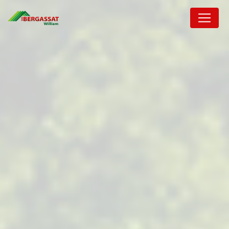
Panneau de gestion des cookies