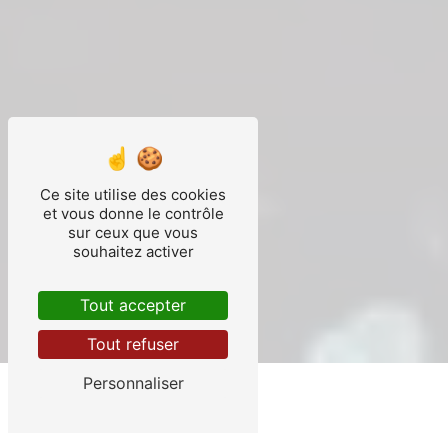
Ce site utilise des cookies
et vous donne le contrôle
sur ceux que vous
souhaitez activer
Tout accepter
Tout refuser
Personnaliser
Bergassat William