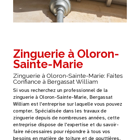
Zinguerie à Oloron-
Sainte-Marie
Zinguerie à Oloron-Sainte-Marie: Faites
Confiance à Bergassat William
Si vous recherchez un professionnel de la
zinguerie à Oloron-Sainte-Marie, Bergassat
William est l'entreprise sur laquelle vous pouvez
compter. Spécialisée dans les travaux de
zinguerie depuis de nombreuses années, cette
entreprise dispose de l'expertise et du savoir-
faire nécessaires pour répondre à tous vos
besoins en matière de toiture et de gouttières.