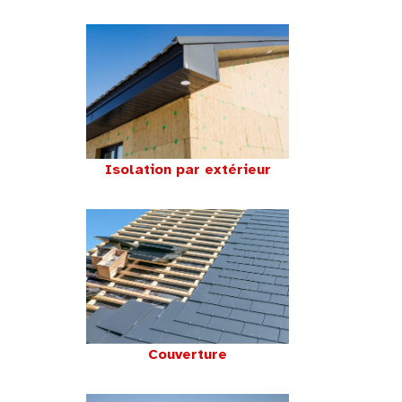
Isolation par extérieur
Couverture