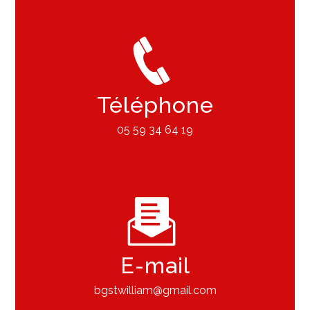
Téléphone
05 59 34 64 19
E-mail
bgstwilliam@gmail.com