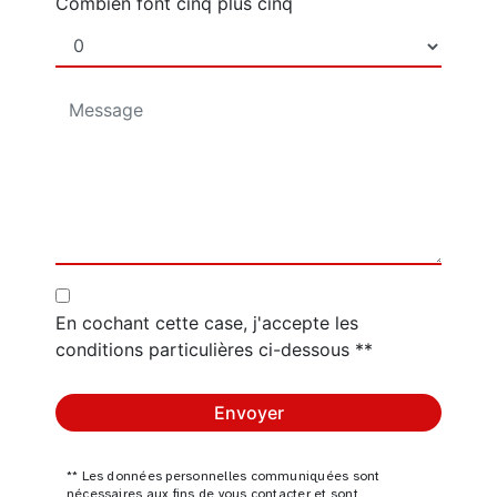
Combien font cinq plus cinq
En cochant cette case, j'accepte les
conditions particulières ci-dessous **
Envoyer
** Les données personnelles communiquées sont
nécessaires aux fins de vous contacter et sont