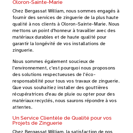
Oloron-Sainte-Marie
Chez Bergassat William, nous sommes engagés à
fournir des services de zinguerie de la plus haute
qualité à nos clients à Oloron-Sainte-Marie. Nous
mettons un point d'honneur à travailler avec des
matériaux durables et de haute qualité pour
garantir la longévité de vos installations de
zinguerie.
Nous sommes également soucieux de
l'environnement, c'est pourquoi nous proposons
des solutions respectueuses de l'éco-
responsabilité pour tous vos travaux de zinguerie.
Que vous souhaitiez installer des gouttières
récupératrices d'eau de pluie ou opter pour des
matériaux recyclés, nous saurons répondre à vos
attentes.
Un Service Clientèle de Qualité pour vos
Projets de Zinguerie
Chez Bergassat William, la satisfaction de nos