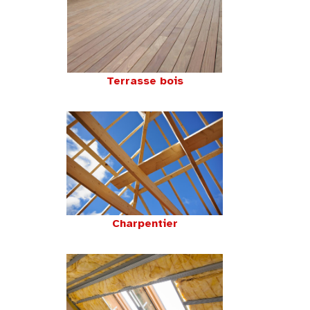
Terrasse bois
Charpentier