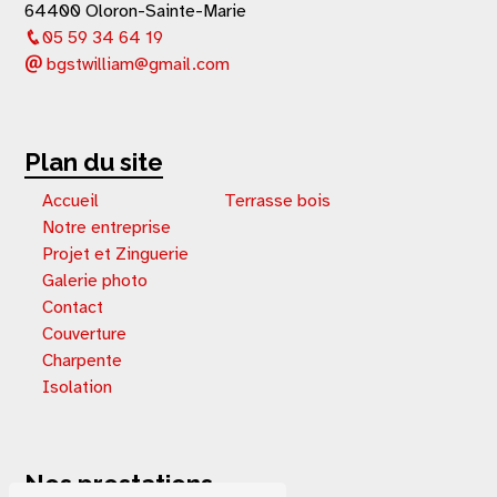
64400 Oloron-Sainte-Marie
05 59 34 64 19
bgstwilliam@gmail.com
Plan du site
Accueil
Terrasse bois
Notre entreprise
Projet et Zinguerie
Galerie photo
Contact
Couverture
Charpente
Isolation
Nos prestations