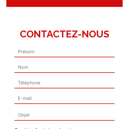
CONTACTEZ-NOUS