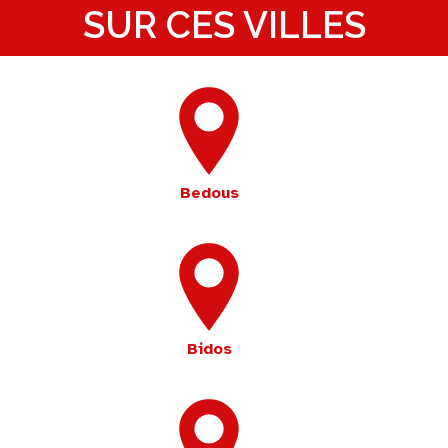
SUR CES VILLES
Bedous
Bidos