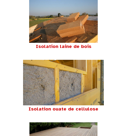
Isolation laine de bois
Isolation ouate de cellulose