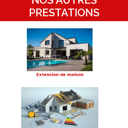
PRESTATIONS
Extension de maison