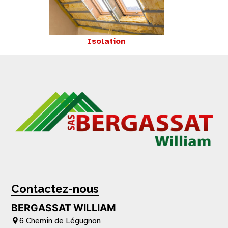
Isolation
Contactez-nous
BERGASSAT WILLIAM
6 Chemin de Légugnon