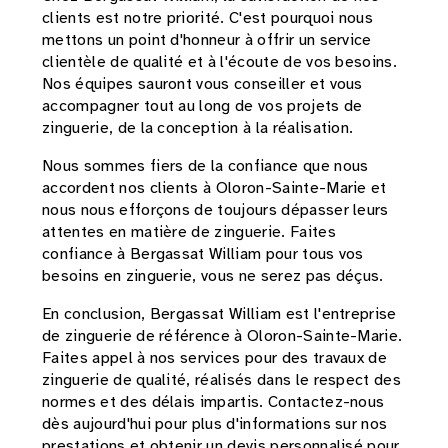
clients est notre priorité. C'est pourquoi nous
mettons un point d'honneur à offrir un service
clientèle de qualité et à l'écoute de vos besoins.
Nos équipes sauront vous conseiller et vous
accompagner tout au long de vos projets de
zinguerie, de la conception à la réalisation.
Nous sommes fiers de la confiance que nous
accordent nos clients à Oloron-Sainte-Marie et
nous nous efforçons de toujours dépasser leurs
attentes en matière de zinguerie. Faites
confiance à Bergassat William pour tous vos
besoins en zinguerie, vous ne serez pas déçus.
En conclusion, Bergassat William est l'entreprise
de zinguerie de référence à Oloron-Sainte-Marie.
Faites appel à nos services pour des travaux de
zinguerie de qualité, réalisés dans le respect des
normes et des délais impartis. Contactez-nous
dès aujourd'hui pour plus d'informations sur nos
prestations et obtenir un devis personnalisé pour