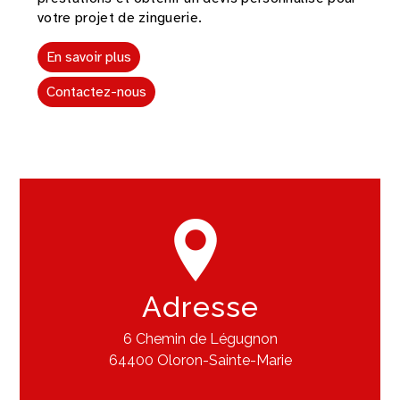
votre projet de zinguerie.
En savoir plus
Contactez-nous
Adresse
6 Chemin de Légugnon
64400 Oloron-Sainte-Marie