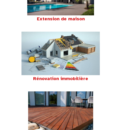
Extension de maison
Rénovation immobilière