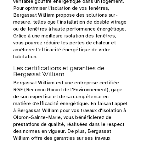
véritable gouffre énergétique dans un logement.
Pour optimiser l'isolation de vos fenêtres,
Bergassat William propose des solutions sur-
mesure, telles que l'installation de double vitrage
ou de fenêtres à haute performance énergétique.
Grâce à une meilleure isolation des fenêtres,
vous pourrez réduire les pertes de chaleur et
améliorer l'efficacité énergétique de votre
habitation.
Les certifications et garanties de
Bergassat William
Bergassat William est une entreprise certifiée
RGE (Reconnu Garant de l'Environnement), gage
de son expertise et de sa compétence en
matière d'efficacité énergétique. En faisant appel
à Bergassat William pour vos travaux d'isolation à
Oloron-Sainte-Marie, vous bénéficierez de
prestations de qualité, réalisées dans le respect
des normes en vigueur. De plus, Bergassat
William offre des garanties sur ses travaux