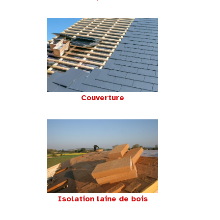
Couverture
Isolation laine de bois