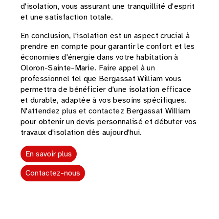
d'isolation, vous assurant une tranquillité d'esprit
et une satisfaction totale.
En conclusion, l'isolation est un aspect crucial à
prendre en compte pour garantir le confort et les
économies d'énergie dans votre habitation à
Oloron-Sainte-Marie. Faire appel à un
professionnel tel que Bergassat William vous
permettra de bénéficier d'une isolation efficace
et durable, adaptée à vos besoins spécifiques.
N'attendez plus et contactez Bergassat William
pour obtenir un devis personnalisé et débuter vos
travaux d'isolation dès aujourd'hui.
En savoir plus
Contactez-nous