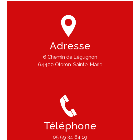
Adresse
6 Chemin de Légugnon
64400 Oloron-Sainte-Marie
Téléphone
05 59 34 64 19