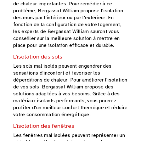
de chaleur importantes. Pour remédier à ce
problème, Bergassat William propose l'isolation
des murs par l'intérieur ou par l'extérieur. En
fonction de la configuration de votre logement,
les experts de Bergassat William sauront vous
conseiller sur la meilleure solution à mettre en
place pour une isolation efficace et durable.
L'isolation des sols
Les sols mal isolés peuvent engendrer des
sensations d'inconfort et favoriser les
déperditions de chaleur. Pour améliorer l'isolation
de vos sols, Bergassat William propose des
solutions adaptées à vos besoins. Grâce à des
matériaux isolants performants, vous pourrez
profiter d'un meilleur confort thermique et réduire
votre consommation énergétique.
L'isolation des fenêtres
Les fenêtres mal isolées peuvent représenter un