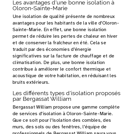
Les avantages d'une bonne isolation à
Oloron-Sainte-Marie
Une isolation de qualité présente de nombreux
avantages pour les habitants de la ville d'Oloron-
Sainte-Marie. En effet, une bonne isolation
permet de réduire les pertes de chaleur en hiver
et de conserver la fraîcheur en été. Cela se
traduit par des économies d'énergie
significatives sur la facture de chauffage et de
climatisation. De plus, une bonne isolation
contribue à améliorer le confort thermique et
acoustique de votre habitation, en réduisant les
bruits extérieurs.
Les différents types d'isolation proposés
par Bergassat William
Bergassat William propose une gamme complète
de services d'isolation à Oloron-Sainte-Marie.
Que ce soit pour l'isolation des combles, des
murs, des sols ou des fenêtres, l'équipe de
professionnels de Bergassat William saura vous