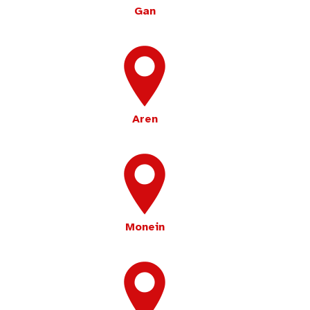
Gan
Aren
Monein