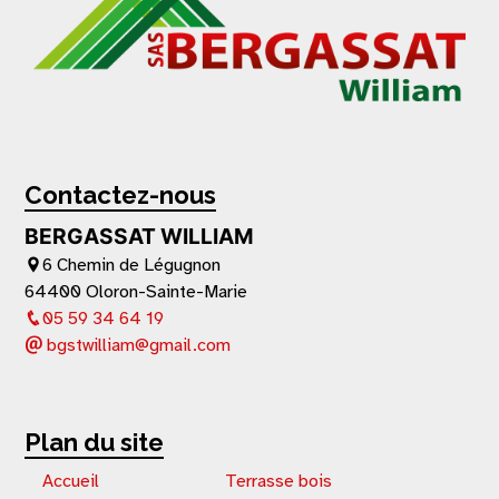
Contactez-nous
BERGASSAT WILLIAM
6 Chemin de Légugnon
64400 Oloron-Sainte-Marie
05 59 34 64 19
bgstwilliam@gmail.com
Plan du site
Accueil
Terrasse bois