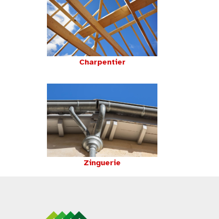
Charpentier
Zinguerie