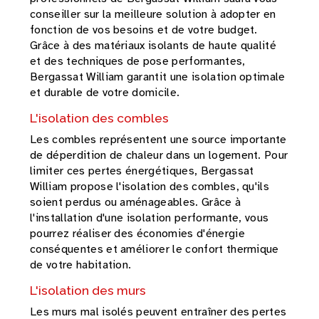
conseiller sur la meilleure solution à adopter en
fonction de vos besoins et de votre budget.
Grâce à des matériaux isolants de haute qualité
et des techniques de pose performantes,
Bergassat William garantit une isolation optimale
et durable de votre domicile.
L'isolation des combles
Les combles représentent une source importante
de déperdition de chaleur dans un logement. Pour
limiter ces pertes énergétiques, Bergassat
William propose l'isolation des combles, qu'ils
soient perdus ou aménageables. Grâce à
l'installation d'une isolation performante, vous
pourrez réaliser des économies d'énergie
conséquentes et améliorer le confort thermique
de votre habitation.
L'isolation des murs
Les murs mal isolés peuvent entraîner des pertes