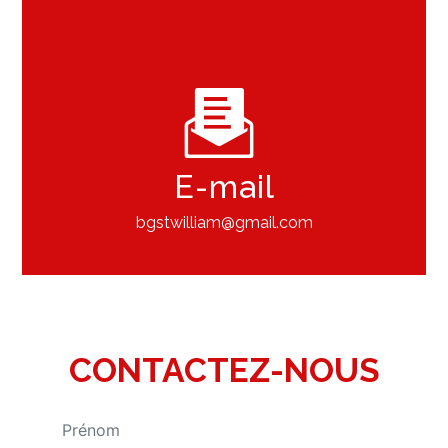
E-mail
bgstwilliam@gmail.com
CONTACTEZ-NOUS