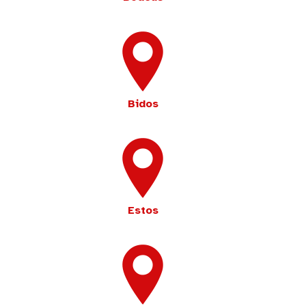
Bidos
Estos