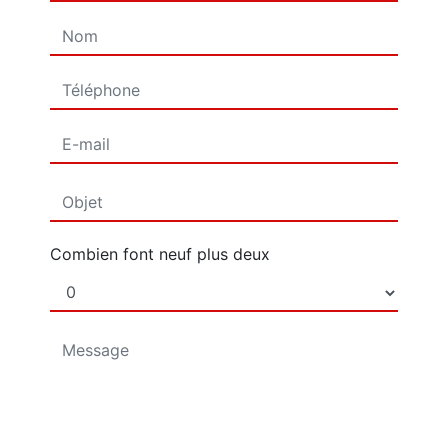
Combien font neuf plus deux