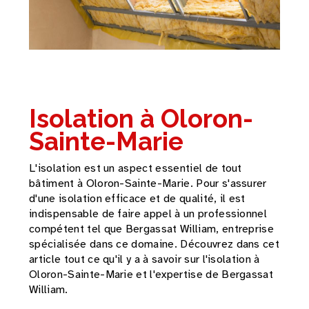
Isolation à Oloron-
Sainte-Marie
L'isolation est un aspect essentiel de tout
bâtiment à Oloron-Sainte-Marie. Pour s'assurer
d'une isolation efficace et de qualité, il est
indispensable de faire appel à un professionnel
compétent tel que Bergassat William, entreprise
spécialisée dans ce domaine. Découvrez dans cet
article tout ce qu'il y a à savoir sur l'isolation à
Oloron-Sainte-Marie et l'expertise de Bergassat
William.