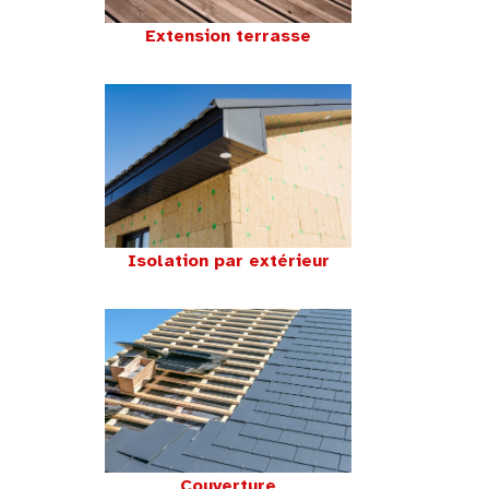
Extension terrasse
Isolation par extérieur
Couverture