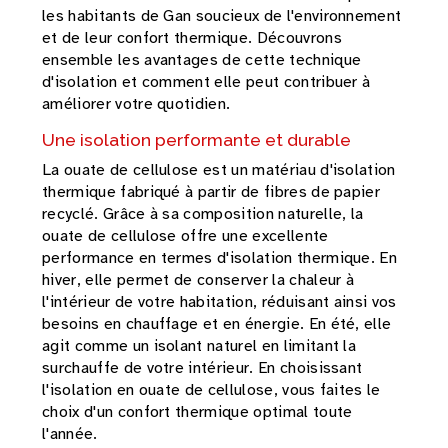
les habitants de Gan soucieux de l'environnement
et de leur confort thermique. Découvrons
ensemble les avantages de cette technique
d'isolation et comment elle peut contribuer à
améliorer votre quotidien.
Une isolation performante et durable
La ouate de cellulose est un matériau d'isolation
thermique fabriqué à partir de fibres de papier
recyclé. Grâce à sa composition naturelle, la
ouate de cellulose offre une excellente
performance en termes d'isolation thermique. En
hiver, elle permet de conserver la chaleur à
l'intérieur de votre habitation, réduisant ainsi vos
besoins en chauffage et en énergie. En été, elle
agit comme un isolant naturel en limitant la
surchauffe de votre intérieur. En choisissant
l'isolation en ouate de cellulose, vous faites le
choix d'un confort thermique optimal toute
l'année.