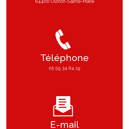
64400 Oloron-Sainte-Marie
Téléphone
05 59 34 64 19
E-mail