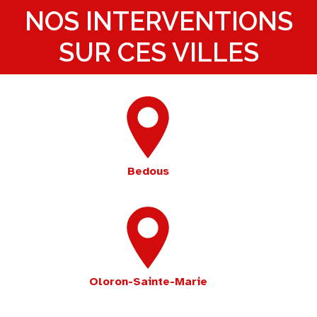
NOS INTERVENTIONS
SUR CES VILLES
Bedous
Oloron-Sainte-Marie