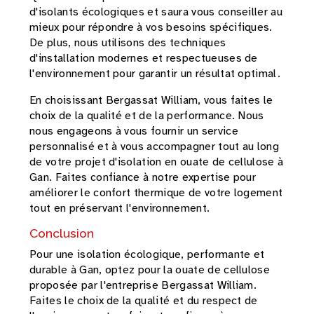
d'isolants écologiques et saura vous conseiller au
mieux pour répondre à vos besoins spécifiques.
De plus, nous utilisons des techniques
d'installation modernes et respectueuses de
l'environnement pour garantir un résultat optimal.
En choisissant Bergassat William, vous faites le
choix de la qualité et de la performance. Nous
nous engageons à vous fournir un service
personnalisé et à vous accompagner tout au long
de votre projet d'isolation en ouate de cellulose à
Gan. Faites confiance à notre expertise pour
améliorer le confort thermique de votre logement
tout en préservant l'environnement.
Conclusion
Pour une isolation écologique, performante et
durable à Gan, optez pour la ouate de cellulose
proposée par l'entreprise Bergassat William.
Faites le choix de la qualité et du respect de