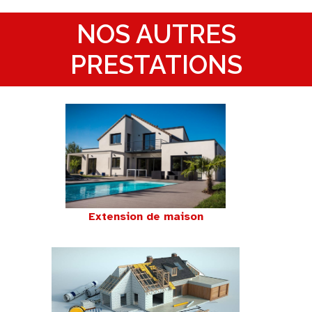
NOS AUTRES
PRESTATIONS
Extension de maison