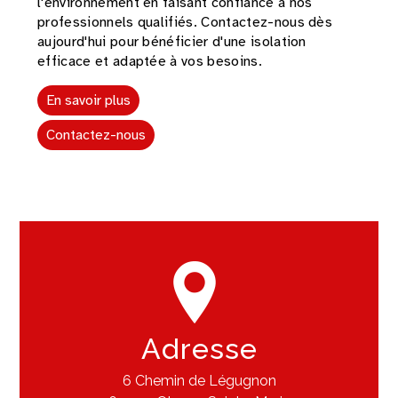
l'environnement en faisant confiance à nos
professionnels qualifiés. Contactez-nous dès
aujourd'hui pour bénéficier d'une isolation
efficace et adaptée à vos besoins.
En savoir plus
Contactez-nous
Adresse
6 Chemin de Légugnon