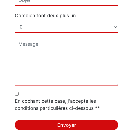
Combien font deux plus un
En cochant cette case, j'accepte les
conditions particulières ci-dessous **
Envoyer