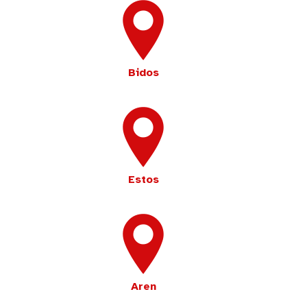
Bidos
Estos
Aren