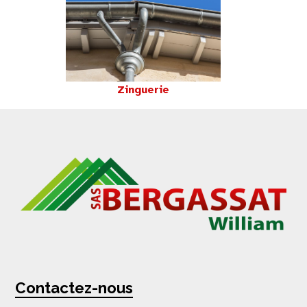
Zinguerie
Contactez-nous