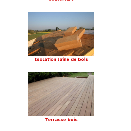
Isolation laine de bois
Terrasse bois