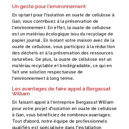
Un geste pour l'environnement
En optant pour l'isolation en ouate de cellulose à
Gan, vous contribuez à la préservation de
l'environnement. En effet, la ouate de cellulose
est un matériau écologique issu du recyclage de
papier journal. En isolant votre maison avec de la
ouate de cellulose, vous participez à la réduction
des déchets et à la préservation des ressources
naturelles. De plus, la ouate de cellulose est un
matériau recyclable et biodégradable, ce qui en
fait une solution respectueuse de
l'environnement à long terme.
Les avantages de faire appel à Bergassat
William
En faisant appel à l'entreprise Bergassat William
pour votre projet d'isolation en ouate de cellulose
à Gan, vous bénéficiez de nombreux avantages.
Tout d'abord, notre équipe de professionnels
qualifiés est spécialisée dans l'installation