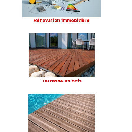
Rénovation immobilière
Terrasse en bois