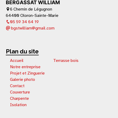
BERGASSAT WILLIAM
6 Chemin de Légugnon
64400 Oloron-Sainte-Marie
05 59 34 64 19
bgstwilliam@gmail.com
Plan du site
Accueil
Terrasse bois
Notre entreprise
Projet et Zinguerie
Galerie photo
Contact
Couverture
Charpente
Isolation