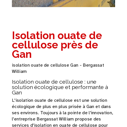
Isolation ouate de
cellulose près de
Gan
isolation ouate de cellulose Gan - Bergassat
William
Isolation ouate de cellulose : une
solution écologique et performante à
Gan
L'isolation ouate de cellulose est une solution
écologique de plus en plus prisée à Gan et dans
ses environs. Toujours à la pointe de l'innovation,
l'entreprise Bergassat William propose des
services d'isolation en ouate de cellulose pour