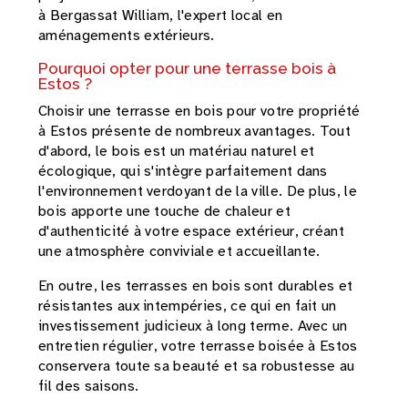
à Bergassat William, l'expert local en
aménagements extérieurs.
Pourquoi opter pour une terrasse bois à
Estos ?
Choisir une terrasse en bois pour votre propriété
à Estos présente de nombreux avantages. Tout
d'abord, le bois est un matériau naturel et
écologique, qui s'intègre parfaitement dans
l'environnement verdoyant de la ville. De plus, le
bois apporte une touche de chaleur et
d'authenticité à votre espace extérieur, créant
une atmosphère conviviale et accueillante.
En outre, les terrasses en bois sont durables et
résistantes aux intempéries, ce qui en fait un
investissement judicieux à long terme. Avec un
entretien régulier, votre terrasse boisée à Estos
conservera toute sa beauté et sa robustesse au
fil des saisons.