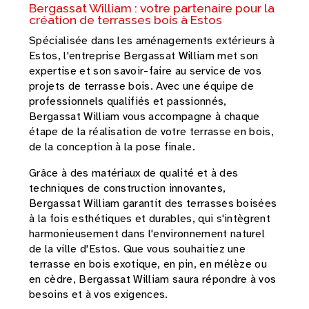
Bergassat William : votre partenaire pour la
création de terrasses bois à Estos
Spécialisée dans les aménagements extérieurs à
Estos, l'entreprise Bergassat William met son
expertise et son savoir-faire au service de vos
projets de terrasse bois. Avec une équipe de
professionnels qualifiés et passionnés,
Bergassat William vous accompagne à chaque
étape de la réalisation de votre terrasse en bois,
de la conception à la pose finale.
Grâce à des matériaux de qualité et à des
techniques de construction innovantes,
Bergassat William garantit des terrasses boisées
à la fois esthétiques et durables, qui s'intègrent
harmonieusement dans l'environnement naturel
de la ville d'Estos. Que vous souhaitiez une
terrasse en bois exotique, en pin, en mélèze ou
en cèdre, Bergassat William saura répondre à vos
besoins et à vos exigences.