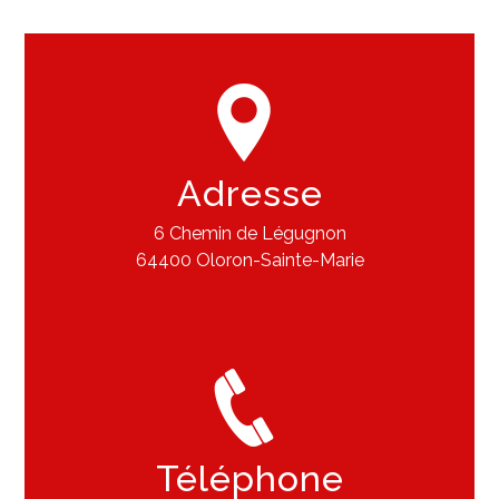
Adresse
6 Chemin de Légugnon
64400 Oloron-Sainte-Marie
Téléphone