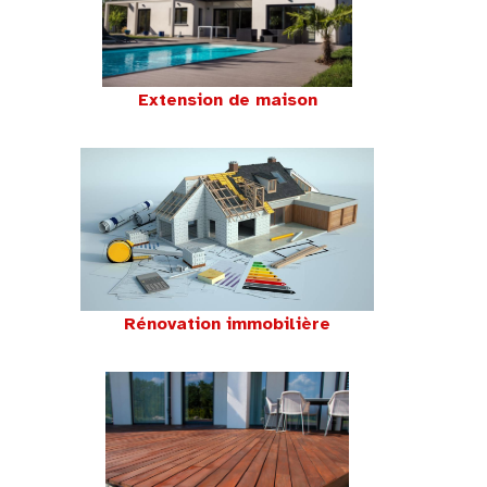
Extension de maison
Rénovation immobilière