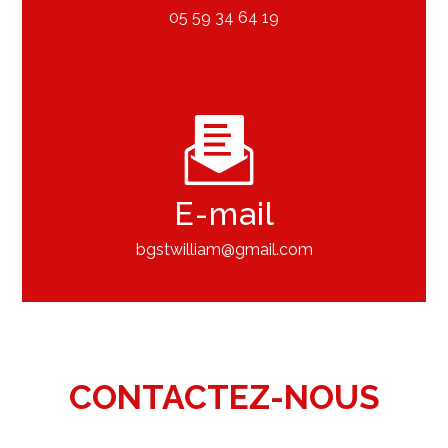
05 59 34 64 19
E-mail
bgstwilliam@gmail.com
CONTACTEZ-NOUS