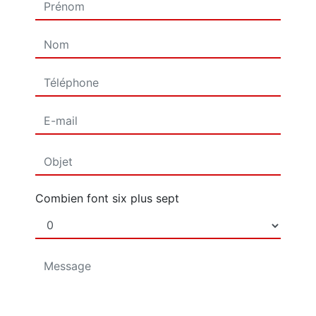
Combien font six plus sept