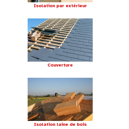
Isolation par extérieur
Couverture
Isolation laine de bois