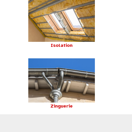
Isolation
Zinguerie