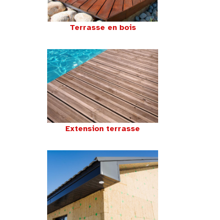
Terrasse en bois
Extension terrasse