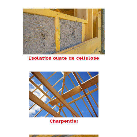
Isolation ouate de cellulose
Charpentier