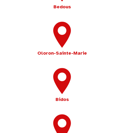
Bedous
Oloron-Sainte-Marie
Bidos