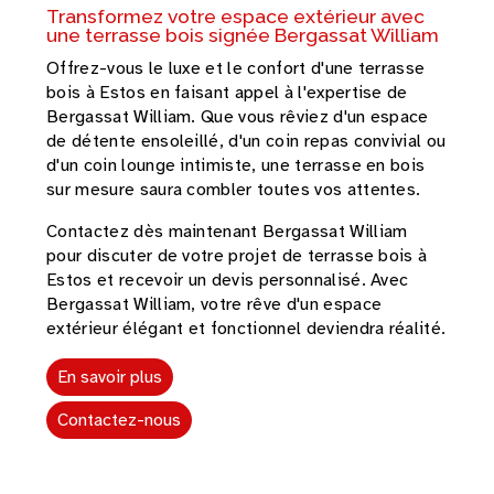
Transformez votre espace extérieur avec
une terrasse bois signée Bergassat William
Offrez-vous le luxe et le confort d'une terrasse
bois à Estos en faisant appel à l'expertise de
Bergassat William. Que vous rêviez d'un espace
de détente ensoleillé, d'un coin repas convivial ou
d'un coin lounge intimiste, une terrasse en bois
sur mesure saura combler toutes vos attentes.
Contactez dès maintenant Bergassat William
pour discuter de votre projet de terrasse bois à
Estos et recevoir un devis personnalisé. Avec
Bergassat William, votre rêve d'un espace
extérieur élégant et fonctionnel deviendra réalité.
En savoir plus
Contactez-nous