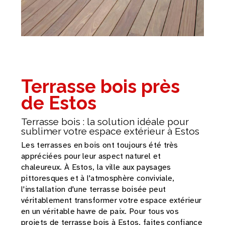
Terrasse bois près
de Estos
Terrasse bois : la solution idéale pour
sublimer votre espace extérieur à Estos
Les terrasses en bois ont toujours été très
appréciées pour leur aspect naturel et
chaleureux. À Estos, la ville aux paysages
pittoresques et à l'atmosphère conviviale,
l'installation d'une terrasse boisée peut
véritablement transformer votre espace extérieur
en un véritable havre de paix. Pour tous vos
projets de terrasse bois à Estos, faites confiance