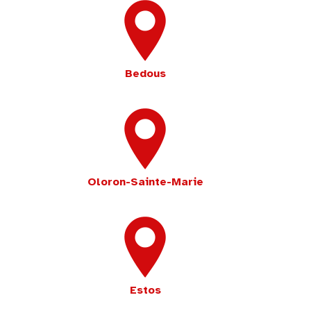
Bedous
Oloron-Sainte-Marie
Estos