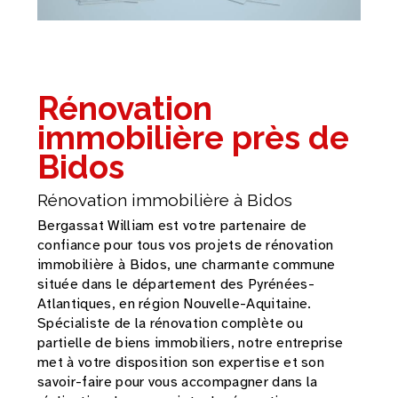
Rénovation
immobilière près de
Bidos
Rénovation immobilière à Bidos
Bergassat William est votre partenaire de
confiance pour tous vos projets de rénovation
immobilière à Bidos, une charmante commune
située dans le département des Pyrénées-
Atlantiques, en région Nouvelle-Aquitaine.
Spécialiste de la rénovation complète ou
partielle de biens immobiliers, notre entreprise
met à votre disposition son expertise et son
savoir-faire pour vous accompagner dans la