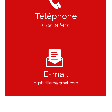
Téléphone
05 59 34 64 19
E-mail
bgstwilliam@gmail.com