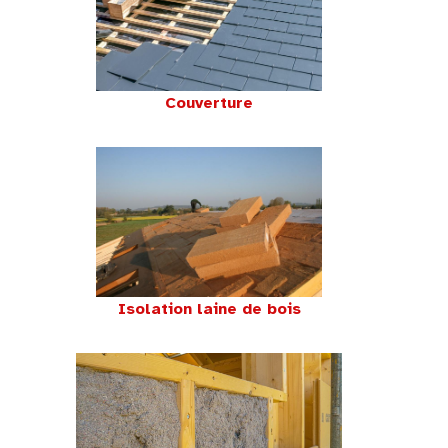
Couverture
Isolation laine de bois