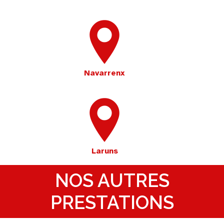
Navarrenx
Laruns
NOS AUTRES
PRESTATIONS