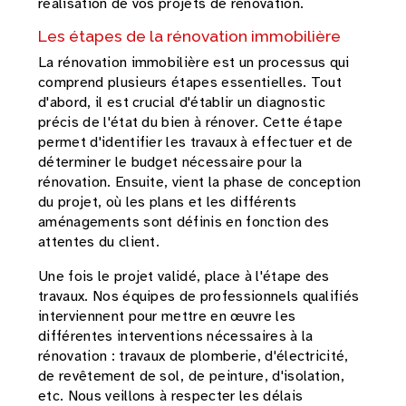
réalisation de vos projets de rénovation.
Les étapes de la rénovation immobilière
La rénovation immobilière est un processus qui
comprend plusieurs étapes essentielles. Tout
d'abord, il est crucial d'établir un diagnostic
précis de l'état du bien à rénover. Cette étape
permet d'identifier les travaux à effectuer et de
déterminer le budget nécessaire pour la
rénovation. Ensuite, vient la phase de conception
du projet, où les plans et les différents
aménagements sont définis en fonction des
attentes du client.
Une fois le projet validé, place à l'étape des
travaux. Nos équipes de professionnels qualifiés
interviennent pour mettre en œuvre les
différentes interventions nécessaires à la
rénovation : travaux de plomberie, d'électricité,
de revêtement de sol, de peinture, d'isolation,
etc. Nous veillons à respecter les délais