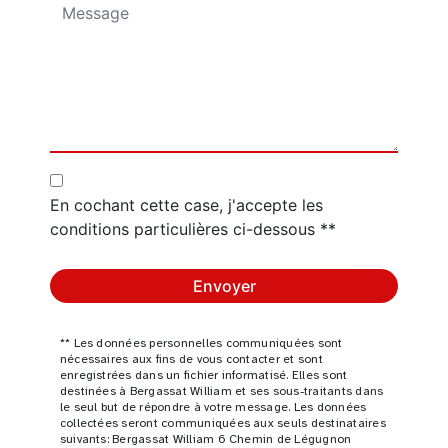
En cochant cette case, j'accepte les
conditions particulières ci-dessous **
Envoyer
** Les données personnelles communiquées sont
nécessaires aux fins de vous contacter et sont
enregistrées dans un fichier informatisé. Elles sont
destinées à Bergassat William et ses sous-traitants dans
le seul but de répondre à votre message. Les données
collectées seront communiquées aux seuls destinataires
suivants: Bergassat William 6 Chemin de Légugnon