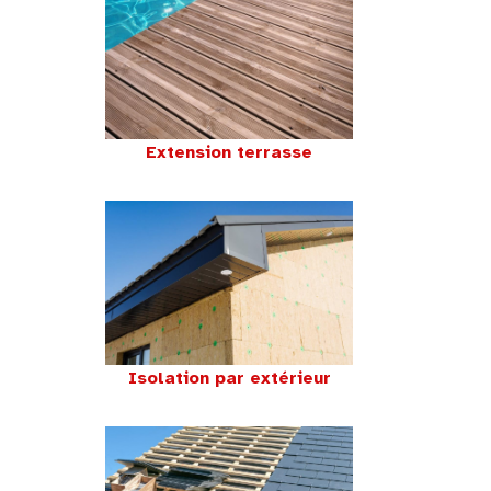
Extension terrasse
Isolation par extérieur