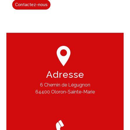
Contactez-nous
Adresse
6 Chemin de Légugnon
64400 Oloron-Sainte-Marie