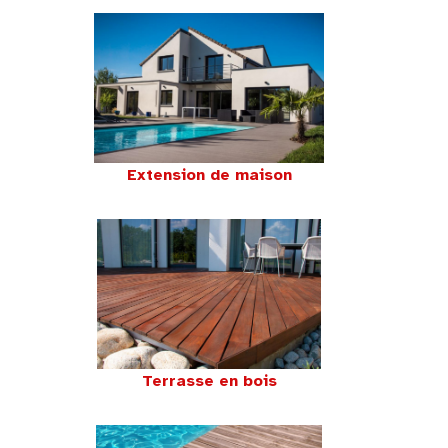
Extension de maison
Terrasse en bois