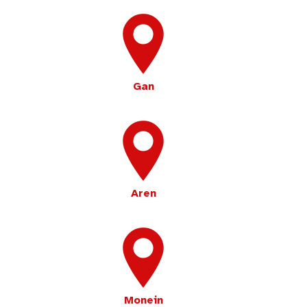
Gan
Aren
Monein