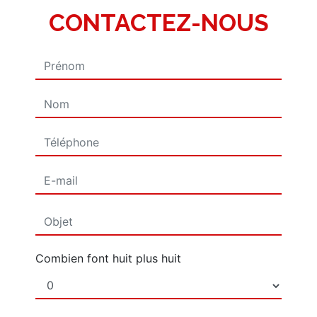
CONTACTEZ-NOUS
Combien font huit plus huit