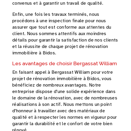
convenus et à garantir un travail de qualité.
Enfin, une fois les travaux terminés, nous
procédons à une inspection finale pour nous
assurer que tout est conforme aux attentes du
client. Nous sommes attentifs aux moindres
détails pour garantir la satisfaction de nos clients
et la réussite de chaque projet de rénovation
immobilière à Bidos.
Les avantages de choisir Bergassat William
En faisant appel à Bergassat William pour votre
projet de rénovation immobilière à Bidos, vous
bénéficiez de nombreux avantages. Notre
entreprise dispose d'une solide expérience dans
le domaine de la rénovation, avec de nombreuses
réalisations à son actif. Nous mettons un point
d'honneur à travailler avec des matériaux de
qualité et à respecter les normes en vigueur pour
garantir la durabilité et le confort de votre bien
rénové.