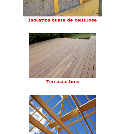
Isolation ouate de cellulose
Terrasse bois