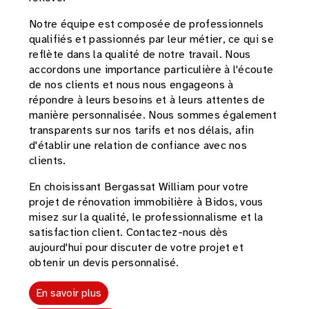
Notre équipe est composée de professionnels
qualifiés et passionnés par leur métier, ce qui se
reflète dans la qualité de notre travail. Nous
accordons une importance particulière à l'écoute
de nos clients et nous nous engageons à
répondre à leurs besoins et à leurs attentes de
manière personnalisée. Nous sommes également
transparents sur nos tarifs et nos délais, afin
d'établir une relation de confiance avec nos
clients.
En choisissant Bergassat William pour votre
projet de rénovation immobilière à Bidos, vous
misez sur la qualité, le professionnalisme et la
satisfaction client. Contactez-nous dès
aujourd'hui pour discuter de votre projet et
obtenir un devis personnalisé.
En savoir plus