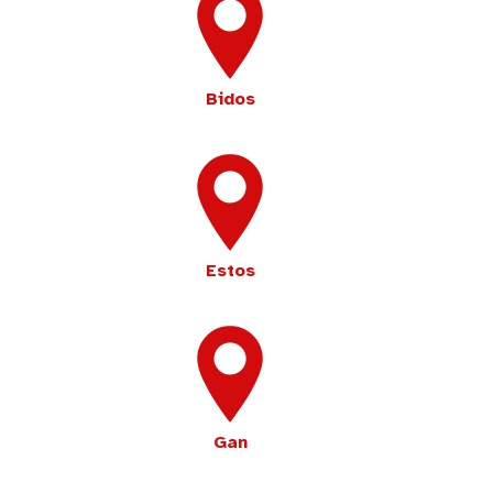
Bidos
Estos
Gan