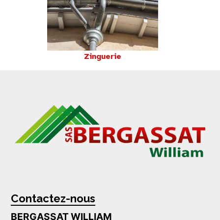
Zinguerie
Contactez-nous
BERGASSAT WILLIAM