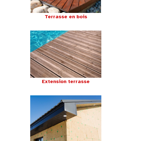
Terrasse en bois
Extension terrasse