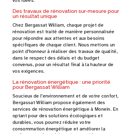
vos idées.
Des travaux de rénovation sur-mesure pour
un résultat unique
Chez Bergassat William, chaque projet de
rénovation est traité de manière personnalisée
pour répondre aux attentes et aux besoins
spécifiques de chaque client. Nous mettons un
point d'honneur à réaliser des travaux de qualité,
dans le respect des délais et du budget
convenus, pour un résultat final à la hauteur de
vos exigences.
La rénovation énergétique : une priorité
pour Bergassat William
Soucieux de l'environnement et de votre confort,
Bergassat William propose également des
services de rénovation énergétique à Monein. En
optant pour des solutions écologiques et
durables, vous pourrez réduire votre
consommation énergétique et améliorer la