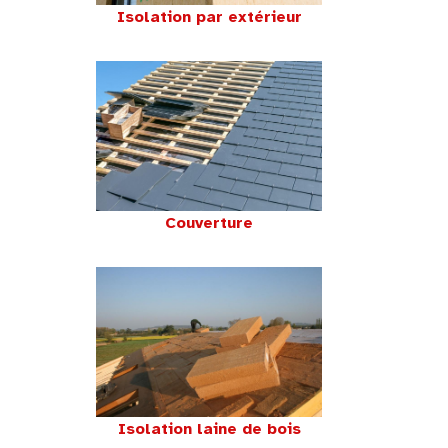
Isolation par extérieur
Couverture
Isolation laine de bois