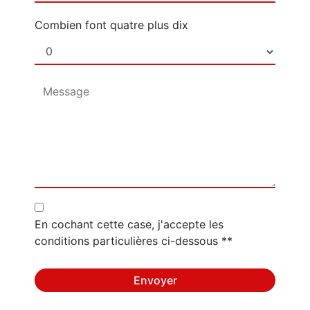
Combien font quatre plus dix
En cochant cette case, j'accepte les
conditions particulières ci-dessous **
Envoyer