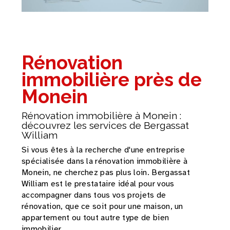
Rénovation
immobilière près de
Monein
Rénovation immobilière à Monein :
découvrez les services de Bergassat
William
Si vous êtes à la recherche d'une entreprise
spécialisée dans la rénovation immobilière à
Monein, ne cherchez pas plus loin. Bergassat
William est le prestataire idéal pour vous
accompagner dans tous vos projets de
rénovation, que ce soit pour une maison, un
appartement ou tout autre type de bien
immobilier.