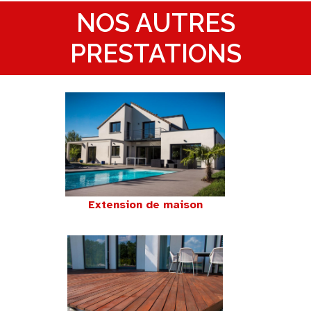
NOS AUTRES
PRESTATIONS
Extension de maison