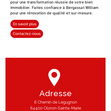
pour une transformation réussie de votre bien
immobilier. Faites confiance à Bergassat William
pour une rénovation de qualité et sur-mesure.
En savoir plus
Contactez-nous
Adresse
6 Chemin de Légugnon
64400 Oloron-Sainte-Marie