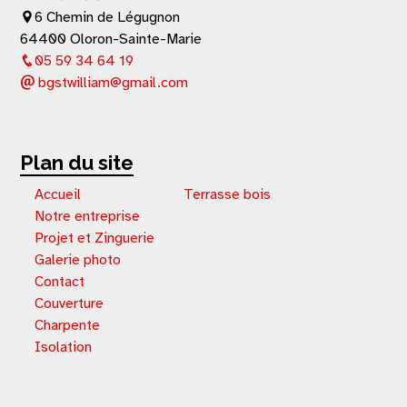
6 Chemin de Légugnon
64400 Oloron-Sainte-Marie
05 59 34 64 19
bgstwilliam@gmail.com
Plan du site
Accueil
Terrasse bois
Notre entreprise
Projet et Zinguerie
Galerie photo
Contact
Couverture
Charpente
Isolation