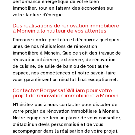
performance énergétique de votre bien
immobilier, tout en faisant des économies sur
votre facture d'énergie.
Des réalisations de rénovation immobilière
à Monein à la hauteur de vos attentes
Parcourez notre portfolio et découvrez quelques-
unes de nos réalisations de rénovation
immobilière à Monein. Que ce soit des travaux de
rénovation intérieure, extérieure, de rénovation
de cuisine, de salle de bain ou de tout autre
espace, nos compétences et notre savoir-faire
vous garantissent un résultat final exceptionnel.
Contactez Bergassat William pour votre
projet de rénovation immobilière à Monein
N'hésitez pas à nous contacter pour discuter de
votre projet de rénovation immobilière à Monein.
Notre équipe se fera un plaisir de vous conseiller,
d'établir un devis personnalisé et de vous
accompagner dans la réalisation de votre projet,