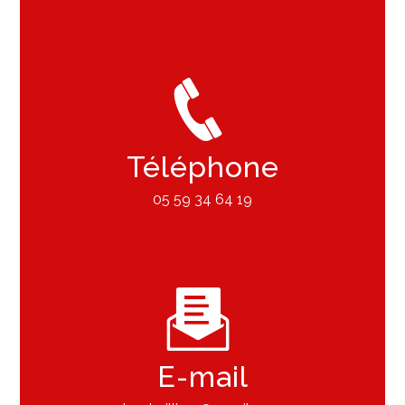
Téléphone
05 59 34 64 19
E-mail