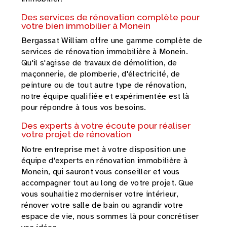
Des services de rénovation complète pour
votre bien immobilier à Monein
Bergassat William offre une gamme complète de
services de rénovation immobilière à Monein.
Qu'il s'agisse de travaux de démolition, de
maçonnerie, de plomberie, d'électricité, de
peinture ou de tout autre type de rénovation,
notre équipe qualifiée et expérimentée est là
pour répondre à tous vos besoins.
Des experts à votre écoute pour réaliser
votre projet de rénovation
Notre entreprise met à votre disposition une
équipe d'experts en rénovation immobilière à
Monein, qui sauront vous conseiller et vous
accompagner tout au long de votre projet. Que
vous souhaitiez moderniser votre intérieur,
rénover votre salle de bain ou agrandir votre
espace de vie, nous sommes là pour concrétiser