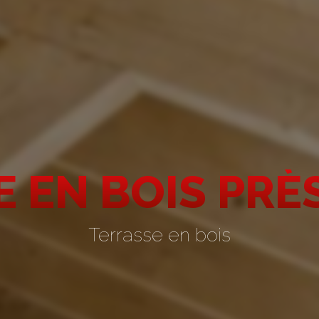
 EN BOIS PRÈ
Terrasse en bois