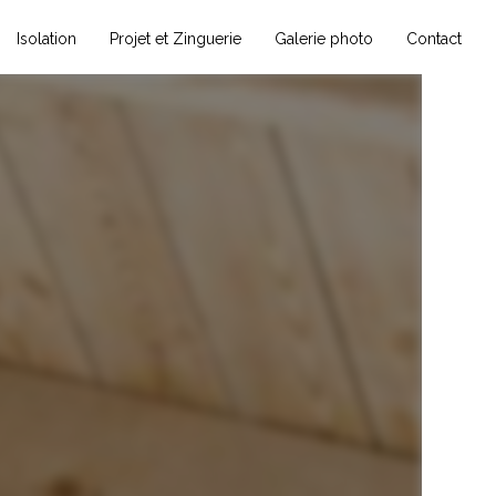
Isolation
Projet et Zinguerie
Galerie photo
Contact