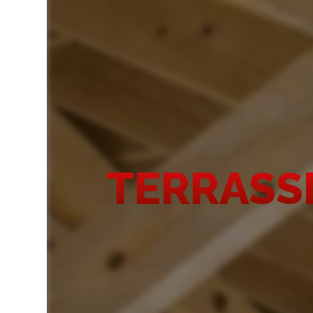
TERRASSE