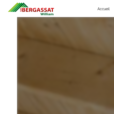
Panneau de gestion des cookies
Accueil