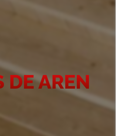
S DE AREN