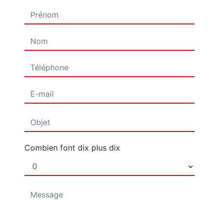
Combien font dix plus dix