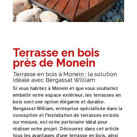
Terrasse en bois
près de Monein
Terrasse en bois à Monein : la solution
idéale avec Bergassat William
Si vous habitez à Monein et que vous souhaitez
embellir votre espace extérieur, les terrasses en
bois sont une option élégante et durable.
Bergassat William, entreprise spécialisée dans la
conception et l'installation de terrasses en bois
sur mesure, est votre partenaire idéal pour
réaliser votre projet. Découvrez dans cet article
tous les avantages d'une terrasse en bois, ainsi