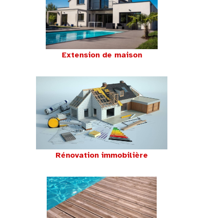
Extension de maison
Rénovation immobilière