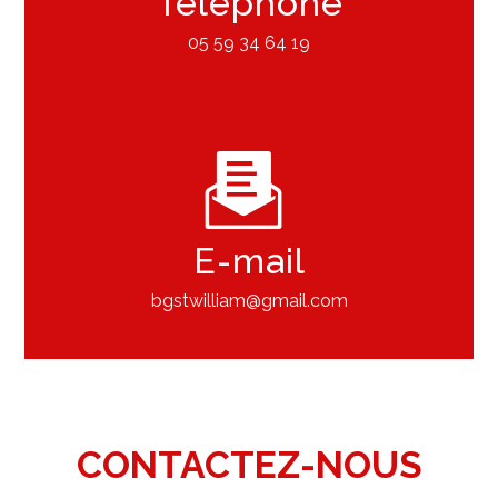
Téléphone
05 59 34 64 19
E-mail
bgstwilliam@gmail.com
CONTACTEZ-NOUS