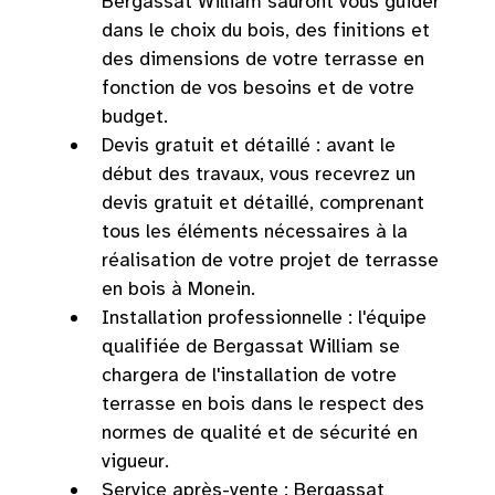
Bergassat William sauront vous guider
dans le choix du bois, des finitions et
des dimensions de votre terrasse en
fonction de vos besoins et de votre
budget.
Devis gratuit et détaillé : avant le
début des travaux, vous recevrez un
devis gratuit et détaillé, comprenant
tous les éléments nécessaires à la
réalisation de votre projet de terrasse
en bois à Monein.
Installation professionnelle : l'équipe
qualifiée de Bergassat William se
chargera de l'installation de votre
terrasse en bois dans le respect des
normes de qualité et de sécurité en
vigueur.
Service après-vente : Bergassat