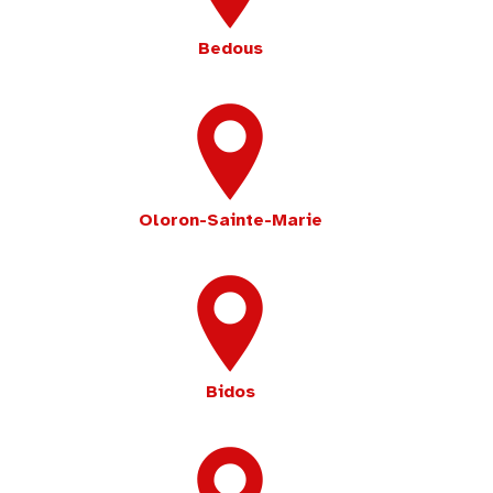
Bedous
Oloron-Sainte-Marie
Bidos