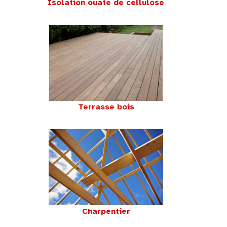
Isolation ouate de cellulose
Terrasse bois
Charpentier