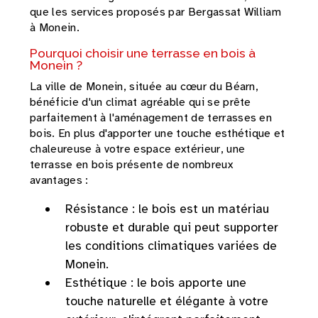
que les services proposés par Bergassat William
à Monein.
Pourquoi choisir une terrasse en bois à
Monein ?
La ville de Monein, située au cœur du Béarn,
bénéficie d'un climat agréable qui se prête
parfaitement à l'aménagement de terrasses en
bois. En plus d'apporter une touche esthétique et
chaleureuse à votre espace extérieur, une
terrasse en bois présente de nombreux
avantages :
Résistance : le bois est un matériau
robuste et durable qui peut supporter
les conditions climatiques variées de
Monein.
Esthétique : le bois apporte une
touche naturelle et élégante à votre