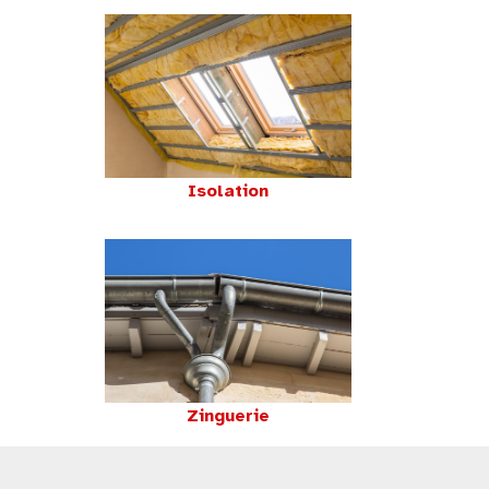
Isolation
Zinguerie