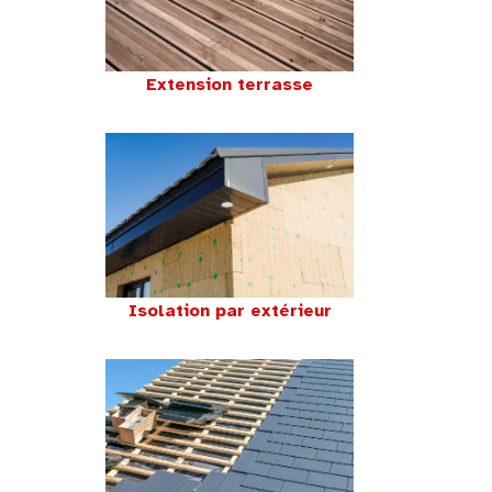
Extension terrasse
Isolation par extérieur