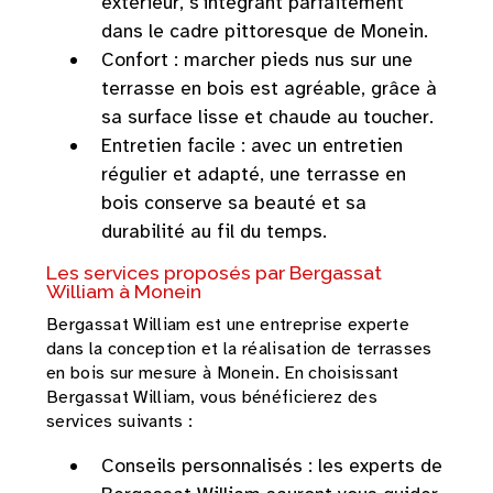
extérieur, s'intégrant parfaitement
dans le cadre pittoresque de Monein.
Confort : marcher pieds nus sur une
terrasse en bois est agréable, grâce à
sa surface lisse et chaude au toucher.
Entretien facile : avec un entretien
régulier et adapté, une terrasse en
bois conserve sa beauté et sa
durabilité au fil du temps.
Les services proposés par Bergassat
William à Monein
Bergassat William est une entreprise experte
dans la conception et la réalisation de terrasses
en bois sur mesure à Monein. En choisissant
Bergassat William, vous bénéficierez des
services suivants :
Conseils personnalisés : les experts de