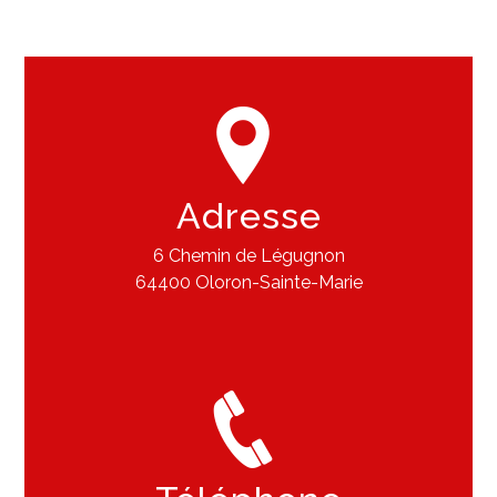
Adresse
6 Chemin de Légugnon
64400 Oloron-Sainte-Marie