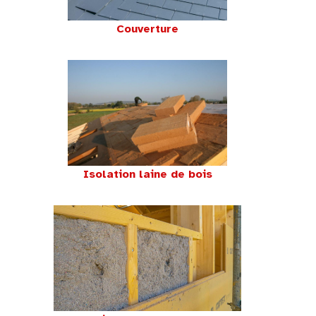
Couverture
Isolation laine de bois