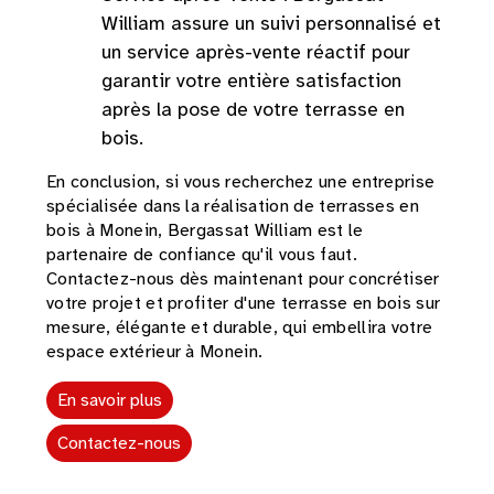
William assure un suivi personnalisé et
un service après-vente réactif pour
garantir votre entière satisfaction
après la pose de votre terrasse en
bois.
En conclusion, si vous recherchez une entreprise
spécialisée dans la réalisation de terrasses en
bois à Monein, Bergassat William est le
partenaire de confiance qu'il vous faut.
Contactez-nous dès maintenant pour concrétiser
votre projet et profiter d'une terrasse en bois sur
mesure, élégante et durable, qui embellira votre
espace extérieur à Monein.
En savoir plus
Contactez-nous