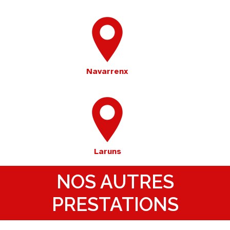
Navarrenx
Laruns
NOS AUTRES
PRESTATIONS