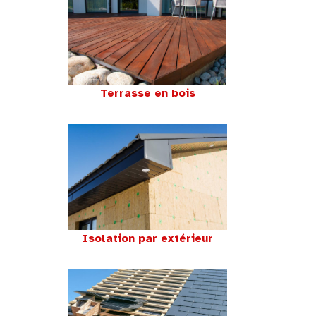
Terrasse en bois
Isolation par extérieur