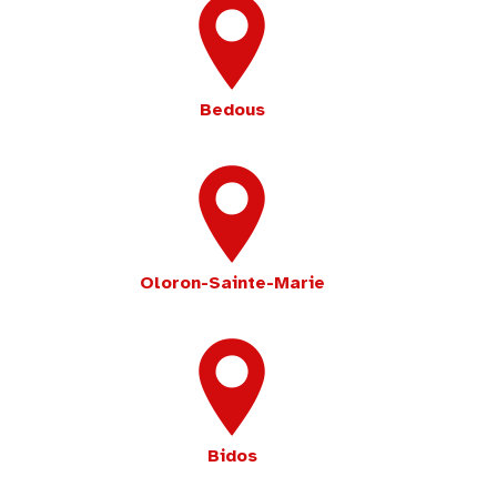
Bedous
Oloron-Sainte-Marie
Bidos