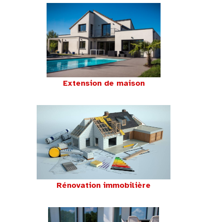
Extension de maison
Rénovation immobilière