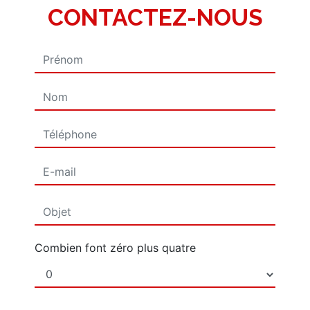
CONTACTEZ-NOUS
Combien font zéro plus quatre