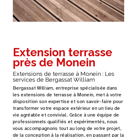
Extension terrasse
près de Monein
Extensions de terrasse à Monein : Les
services de Bergassat William
Bergassat William, entreprise spécialisée dans
les extensions de terrasse à Monein, met à votre
disposition son expertise et son savoir-faire pour
transformer votre espace extérieur en un lieu de
vie agréable et convivial. Grâce à une équipe de
professionnels qualifiés et expérimentés, nous
vous accompagnons tout au long de votre projet,
de la conception à la réalisation, en passant par la