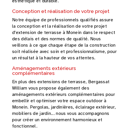
esthétique et durable.
Conception et réalisation de votre projet
Notre équipe de professionnels qualifiés assure
la conception et la réalisation de votre projet
d'extension de terrasse à Monein dans le respect
des délais et des normes de qualité. Nous
veillons à ce que chaque étape de la construction
soit réalisée avec soin et professionnalisme, pour
un résultat à la hauteur de vos attentes.
Aménagements extérieurs
complémentaires
En plus des extensions de terrasse, Bergassat
William vous propose également des
aménagements extérieurs complémentaires pour
embellir et optimiser votre espace outdoor à
Monein. Pergolas, jardinières, éclairage extérieur,
mobiliers de jardin... nous vous accompagnons
pour créer un environnement harmonieux et
fonctionnel.