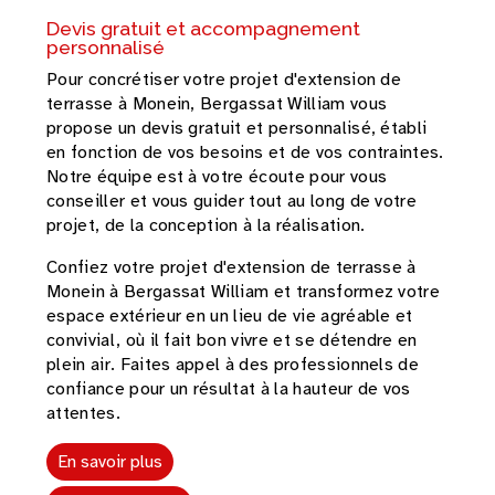
Devis gratuit et accompagnement
personnalisé
Pour concrétiser votre projet d'extension de
terrasse à Monein, Bergassat William vous
propose un devis gratuit et personnalisé, établi
en fonction de vos besoins et de vos contraintes.
Notre équipe est à votre écoute pour vous
conseiller et vous guider tout au long de votre
projet, de la conception à la réalisation.
Confiez votre projet d'extension de terrasse à
Monein à Bergassat William et transformez votre
espace extérieur en un lieu de vie agréable et
convivial, où il fait bon vivre et se détendre en
plein air. Faites appel à des professionnels de
confiance pour un résultat à la hauteur de vos
attentes.
En savoir plus