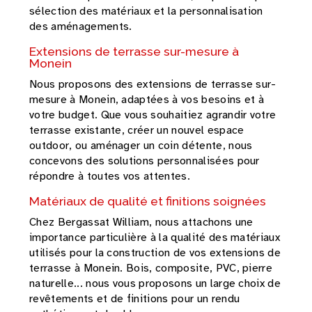
sélection des matériaux et la personnalisation
des aménagements.
Extensions de terrasse sur-mesure à
Monein
Nous proposons des extensions de terrasse sur-
mesure à Monein, adaptées à vos besoins et à
votre budget. Que vous souhaitiez agrandir votre
terrasse existante, créer un nouvel espace
outdoor, ou aménager un coin détente, nous
concevons des solutions personnalisées pour
répondre à toutes vos attentes.
Matériaux de qualité et finitions soignées
Chez Bergassat William, nous attachons une
importance particulière à la qualité des matériaux
utilisés pour la construction de vos extensions de
terrasse à Monein. Bois, composite, PVC, pierre
naturelle... nous vous proposons un large choix de
revêtements et de finitions pour un rendu