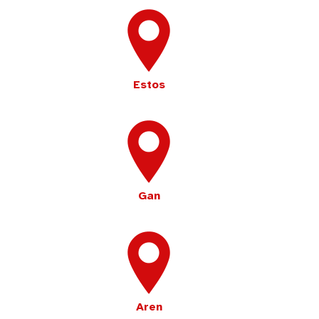
Estos
Gan
Aren