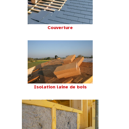
Couverture
Isolation laine de bois