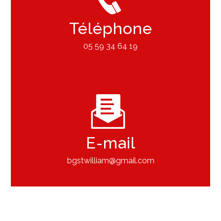
Téléphone
05 59 34 64 19
E-mail
bgstwilliam@gmail.com