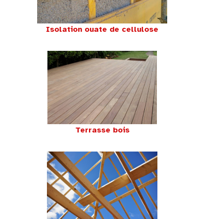
Isolation ouate de cellulose
Terrasse bois