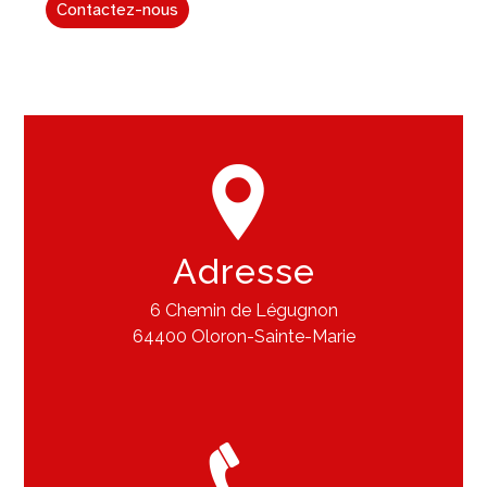
Contactez-nous
Adresse
6 Chemin de Légugnon
64400 Oloron-Sainte-Marie